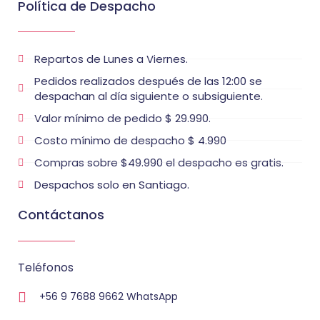
Política de Despacho
Repartos de Lunes a Viernes.
Pedidos realizados después de las 12:00 se
despachan al día siguiente o subsiguiente.
Valor mínimo de pedido $ 29.990.
Costo mínimo de despacho $ 4.990
Compras sobre $49.990 el despacho es gratis.
Despachos solo en Santiago.
Contáctanos
Teléfonos
+56 9 7688 9662 WhatsApp