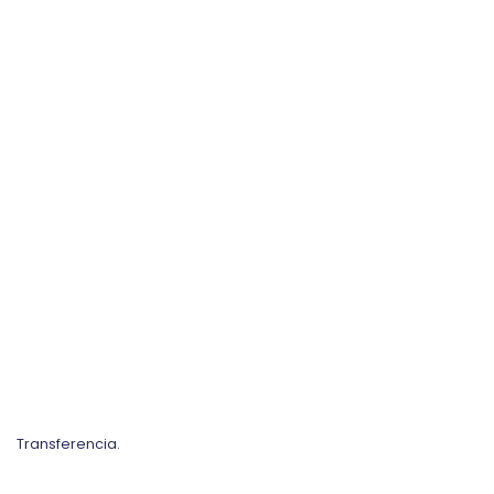
Transferencia.