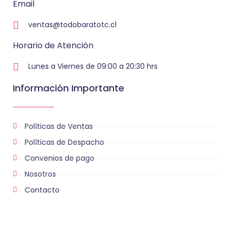
Email
ventas@todobaratotc.cl
Horario de Atención
Lunes a Viernes de 09:00 a 20:30 hrs
Información Importante
Políticas de Ventas
Políticas de Despacho
Convenios de pago
Nosotros
Contacto