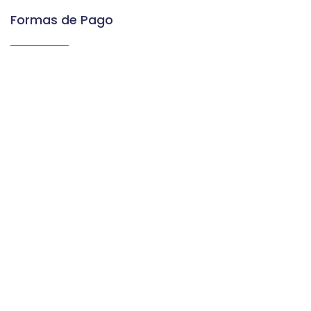
Formas de Pago