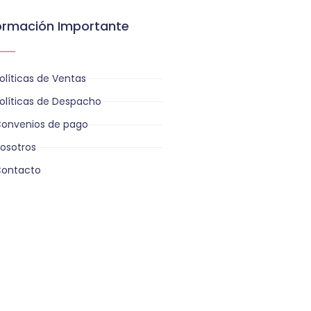
ormación Importante
olíticas de Ventas
olíticas de Despacho
onvenios de pago
osotros
ontacto