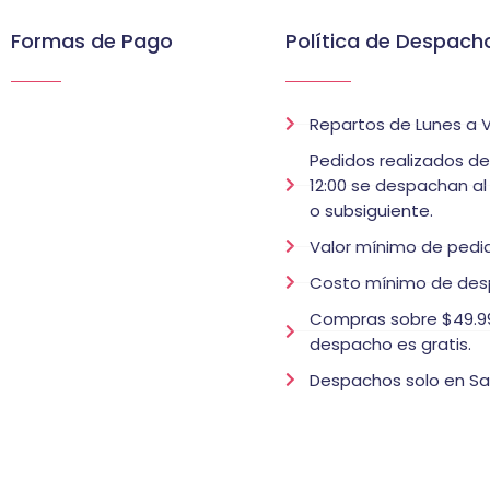
Formas de Pago
Política de Despach
Repartos de Lunes a V
Pedidos realizados d
12:00 se despachan al
o subsiguiente.
Valor mínimo de pedid
Costo mínimo de des
Compras sobre $49.99
despacho es gratis.
Despachos solo en Sa