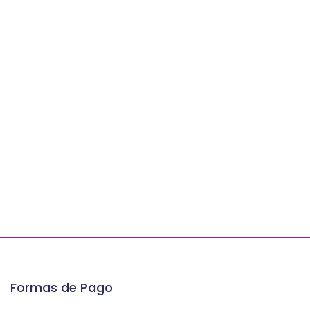
Formas de Pago