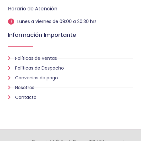
Horario de Atención
Lunes a Viernes de 09:00 a 20:30 hrs
Información Importante
Políticas de Ventas
Políticas de Despacho
Convenios de pago
Nosotros
Contacto