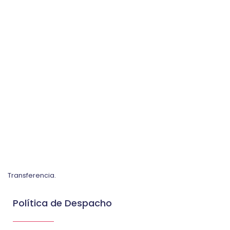
Transferencia.
Política de Despacho