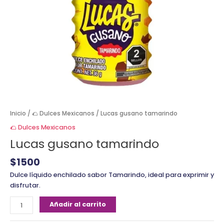
Inicio
/
🌮 Dulces Mexicanos
/ Lucas gusano tamarindo
🌮 Dulces Mexicanos
Lucas gusano tamarindo
$
1500
Dulce líquido enchilado sabor Tamarindo, ideal para exprimir y
disfrutar.
Añadir al carrito