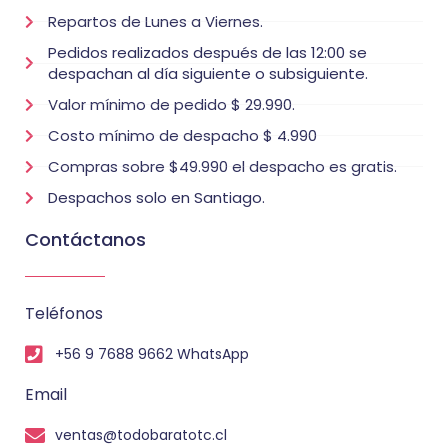
Repartos de Lunes a Viernes.
Pedidos realizados después de las 12:00 se
despachan al día siguiente o subsiguiente.
Valor mínimo de pedido $ 29.990.
Costo mínimo de despacho $ 4.990
Compras sobre $49.990 el despacho es gratis.
Despachos solo en Santiago.
Contáctanos
Teléfonos
+56 9 7688 9662 WhatsApp
Email
ventas@todobaratotc.cl