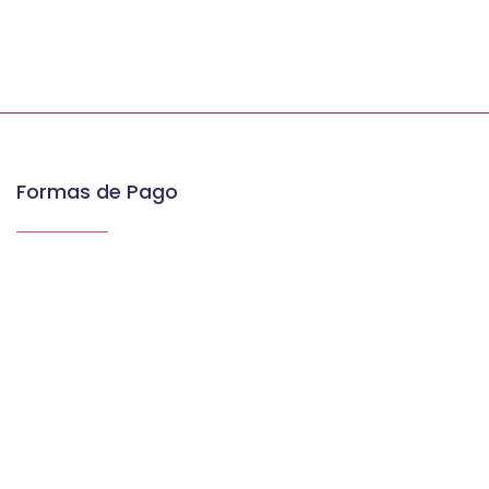
Formas de Pago