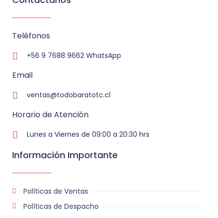
Teléfonos
+56 9 7688 9662 WhatsApp
Email
ventas@todobaratotc.cl
Horario de Atención
Lunes a Viernes de 09:00 a 20:30 hrs
Información Importante
Políticas de Ventas
Políticas de Despacho