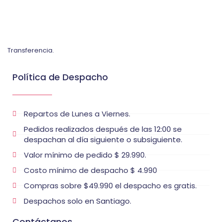
Transferencia.
Política de Despacho
Repartos de Lunes a Viernes.
Pedidos realizados después de las 12:00 se
despachan al día siguiente o subsiguiente.
Valor mínimo de pedido $ 29.990.
Costo mínimo de despacho $ 4.990
Compras sobre $49.990 el despacho es gratis.
Despachos solo en Santiago.
Contáctanos