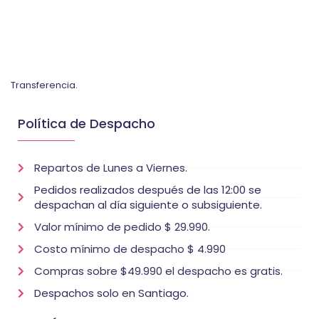
Transferencia.
Política de Despacho
Repartos de Lunes a Viernes.
Pedidos realizados después de las 12:00 se
despachan al día siguiente o subsiguiente.
Valor mínimo de pedido $ 29.990.
Costo mínimo de despacho $ 4.990
Compras sobre $49.990 el despacho es gratis.
Despachos solo en Santiago.