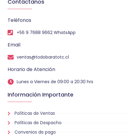
Contáctanos
Teléfonos
+56 9 7688 9662 WhatsApp
Email
ventas@todobaratotc.cl
Horario de Atención
Lunes a Viernes de 09:00 a 20:30 hrs
Información Importante
Políticas de Ventas
Políticas de Despacho
Convenios de pago