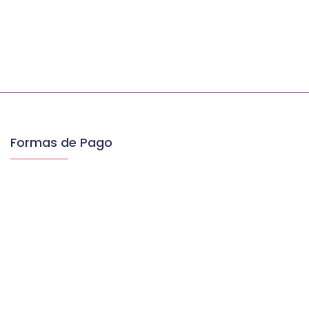
Formas de Pago