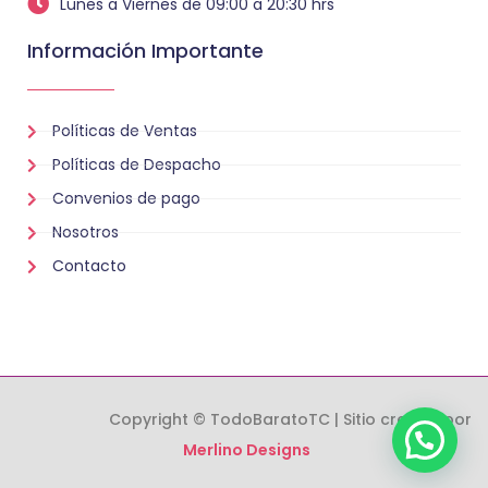
Lunes a Viernes de 09:00 a 20:30 hrs
Información Importante
Políticas de Ventas
Políticas de Despacho
Convenios de pago
Nosotros
Contacto
Copyright © TodoBaratoTC | Sitio creado por
Merlino Designs