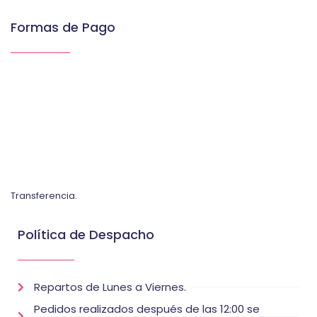
Formas de Pago
Transferencia.
Política de Despacho
Repartos de Lunes a Viernes.
Pedidos realizados después de las 12:00 se