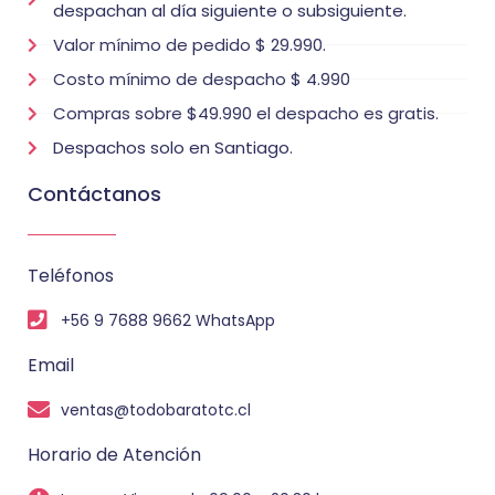
despachan al día siguiente o subsiguiente.
Valor mínimo de pedido $ 29.990.
Costo mínimo de despacho $ 4.990
Compras sobre $49.990 el despacho es gratis.
Despachos solo en Santiago.
Contáctanos
Teléfonos
+56 9 7688 9662 WhatsApp
Email
ventas@todobaratotc.cl
Horario de Atención