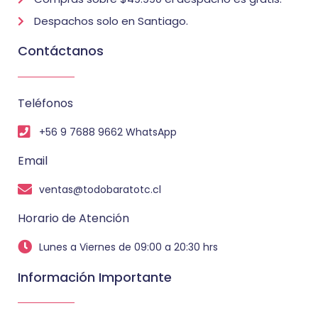
Despachos solo en Santiago.
Contáctanos
Teléfonos
+56 9 7688 9662 WhatsApp
Email
ventas@todobaratotc.cl
Horario de Atención
Lunes a Viernes de 09:00 a 20:30 hrs
Información Importante