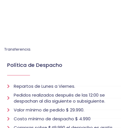
Transferencia.
Política de Despacho
Repartos de Lunes a Viernes.
Pedidos realizados después de las 12:00 se
despachan al día siguiente o subsiguiente.
Valor mínimo de pedido $ 29.990.
Costo mínimo de despacho $ 4.990
Compras sobre $49.990 el despacho es gratis.