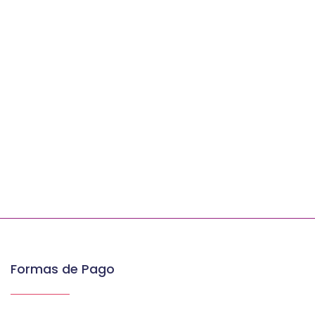
Formas de Pago