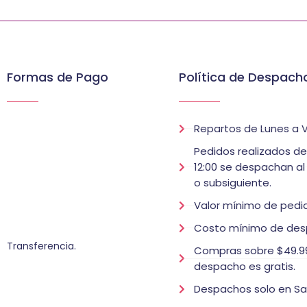
Formas de Pago
Política de Despach
Repartos de Lunes a V
Pedidos realizados d
12:00 se despachan al
o subsiguiente.
Valor mínimo de pedid
Costo mínimo de des
Transferencia.
Compras sobre $49.99
despacho es gratis.
Despachos solo en Sa