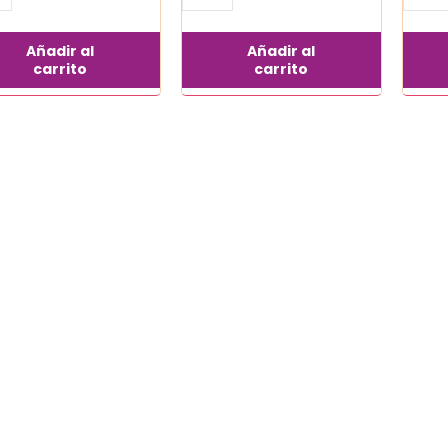
Añadir al
Añadir al
carrito
carrito