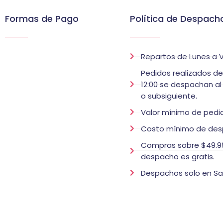
Formas de Pago
Política de Despach
Repartos de Lunes a V
Pedidos realizados d
12:00 se despachan al
o subsiguiente.
Valor mínimo de pedid
Costo mínimo de des
Compras sobre $49.99
despacho es gratis.
Despachos solo en Sa