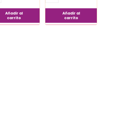
Añadir al
Añadir al
carrito
carrito