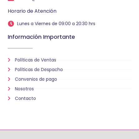
Horario de Atención
Lunes a Viernes de 09:00 a 20:30 hrs
Información Importante
Políticas de Ventas
Políticas de Despacho
Convenios de pago
Nosotros
Contacto