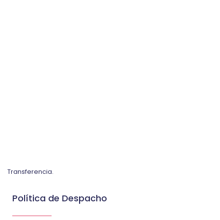
Transferencia.
Política de Despacho