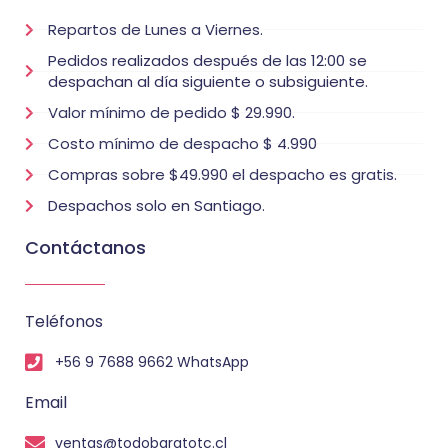
Repartos de Lunes a Viernes.
Pedidos realizados después de las 12:00 se
despachan al día siguiente o subsiguiente.
Valor mínimo de pedido $ 29.990.
Costo mínimo de despacho $ 4.990
Compras sobre $49.990 el despacho es gratis.
Despachos solo en Santiago.
Contáctanos
Teléfonos
+56 9 7688 9662 WhatsApp
Email
ventas@todobaratotc.cl