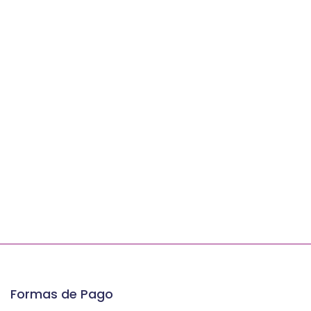
Formas de Pago