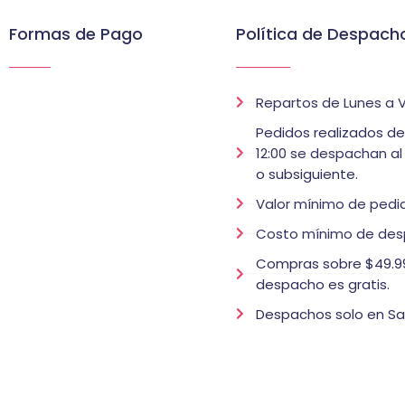
Formas de Pago
Política de Despach
Repartos de Lunes a V
Pedidos realizados d
12:00 se despachan al
o subsiguiente.
Valor mínimo de pedid
Costo mínimo de des
Compras sobre $49.99
despacho es gratis.
Despachos solo en Sa