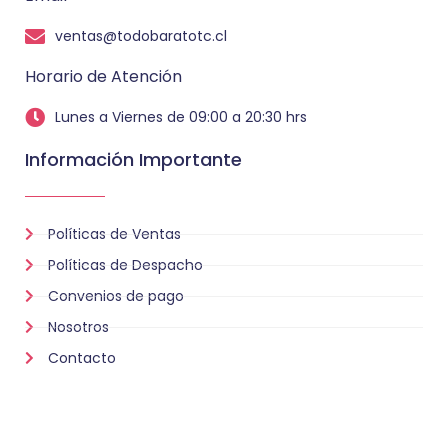
ventas@todobaratotc.cl
Horario de Atención
Lunes a Viernes de 09:00 a 20:30 hrs
Información Importante
Políticas de Ventas
Políticas de Despacho
Convenios de pago
Nosotros
Contacto