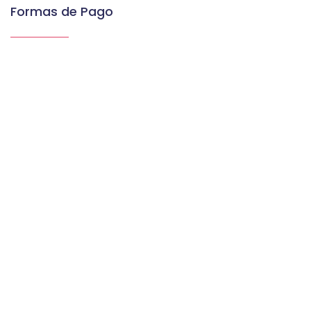
Formas de Pago