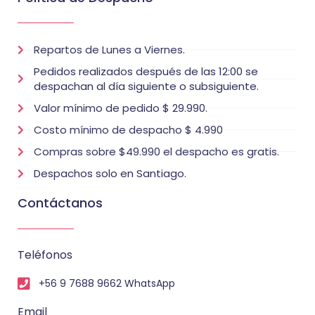
Repartos de Lunes a Viernes.
Pedidos realizados después de las 12:00 se
despachan al día siguiente o subsiguiente.
Valor mínimo de pedido $ 29.990.
Costo mínimo de despacho $ 4.990
Compras sobre $49.990 el despacho es gratis.
Despachos solo en Santiago.
Contáctanos
Teléfonos
+56 9 7688 9662 WhatsApp
Email