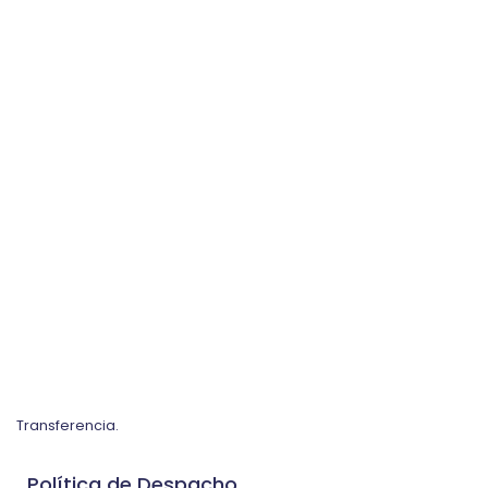
Transferencia.
Política de Despacho