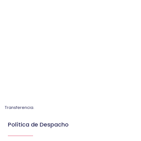
Transferencia.
Política de Despacho