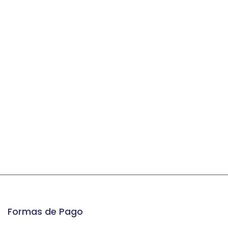
Formas de Pago