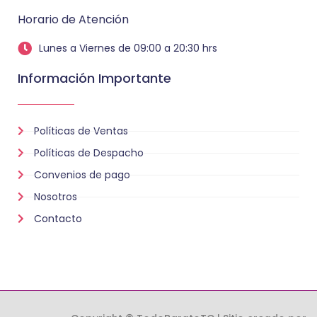
Horario de Atención
Lunes a Viernes de 09:00 a 20:30 hrs
Información Importante
Políticas de Ventas
Políticas de Despacho
Convenios de pago
Nosotros
Contacto