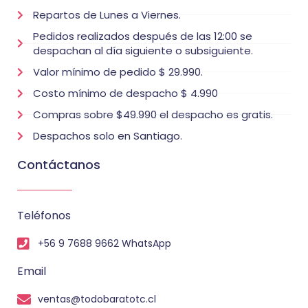
Repartos de Lunes a Viernes.
Pedidos realizados después de las 12:00 se
despachan al día siguiente o subsiguiente.
Valor mínimo de pedido $ 29.990.
Costo mínimo de despacho $ 4.990
Compras sobre $49.990 el despacho es gratis.
Despachos solo en Santiago.
Contáctanos
Teléfonos
+56 9 7688 9662 WhatsApp
Email
ventas@todobaratotc.cl