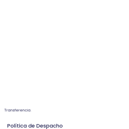
Transferencia.
Política de Despacho