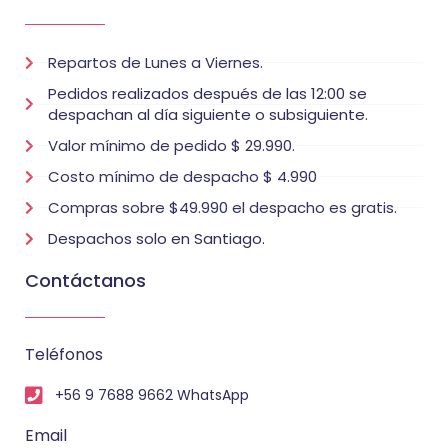
Repartos de Lunes a Viernes.
Pedidos realizados después de las 12:00 se
despachan al día siguiente o subsiguiente.
Valor mínimo de pedido $ 29.990.
Costo mínimo de despacho $ 4.990
Compras sobre $49.990 el despacho es gratis.
Despachos solo en Santiago.
Contáctanos
Teléfonos
+56 9 7688 9662 WhatsApp
Email