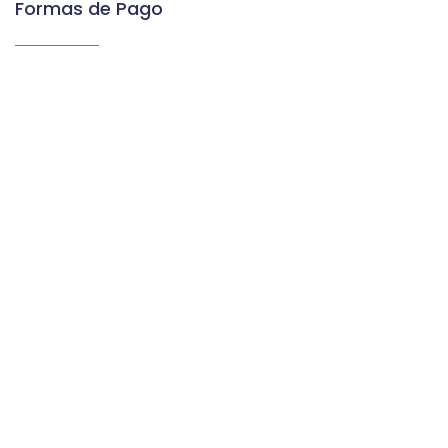
Formas de Pago