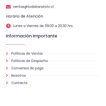
ventas@todobaratotc.cl
Horario de Atención
Lunes a Viernes de 09:00 a 20:30 hrs
Información Importante
Políticas de Ventas
Políticas de Despacho
Convenios de pago
Nosotros
Contacto