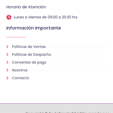
Horario de Atención
Lunes a Viernes de 09:00 a 20:30 hrs
Información Importante
Políticas de Ventas
Políticas de Despacho
Convenios de pago
Nosotros
Contacto