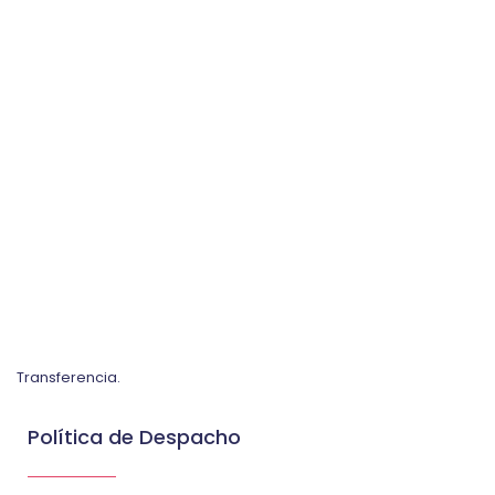
Transferencia.
Política de Despacho