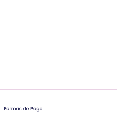
Formas de Pago