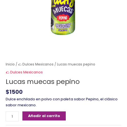
Inicio
/
🌮 Dulces Mexicanos
/ Lucas muecas pepino
🌮 Dulces Mexicanos
Lucas muecas pepino
$
1500
Dulce enchilado en polvo con paleta sabor Pepino, el clásico
sabor mexicano.
Añadir al carrito