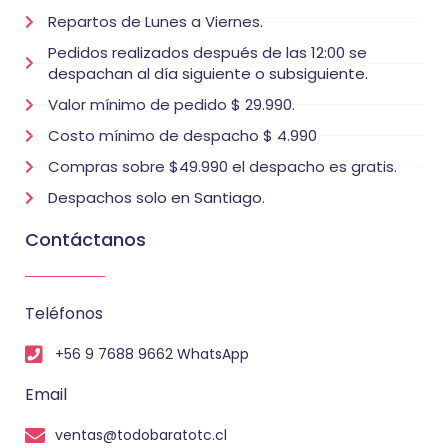
Repartos de Lunes a Viernes.
Pedidos realizados después de las 12:00 se
despachan al día siguiente o subsiguiente.
Valor mínimo de pedido $ 29.990.
Costo mínimo de despacho $ 4.990
Compras sobre $49.990 el despacho es gratis.
Despachos solo en Santiago.
Contáctanos
Teléfonos
+56 9 7688 9662 WhatsApp
Email
ventas@todobaratotc.cl