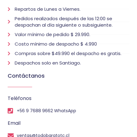
Repartos de Lunes a Viernes.
Pedidos realizados después de las 12:00 se
despachan al día siguiente o subsiguiente.
Valor mínimo de pedido $ 29.990.
Costo mínimo de despacho $ 4.990
Compras sobre $49.990 el despacho es gratis.
Despachos solo en Santiago.
Contáctanos
Teléfonos
+56 9 7688 9662 WhatsApp
Email
ventas@todobaratotc.cl