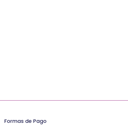
Formas de Pago