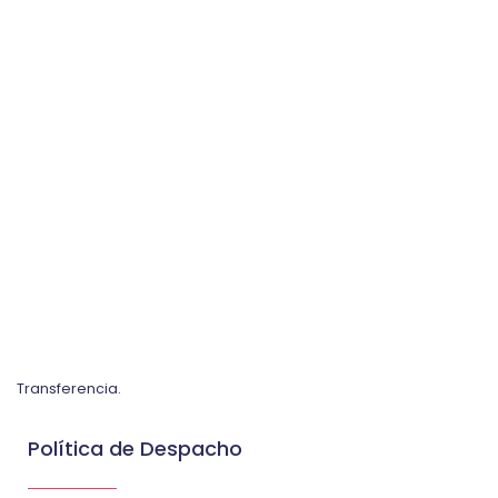
Transferencia.
Política de Despacho