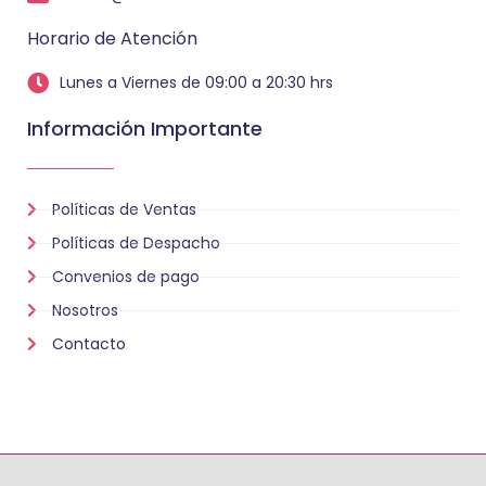
Horario de Atención
Lunes a Viernes de 09:00 a 20:30 hrs
Información Importante
Políticas de Ventas
Políticas de Despacho
Convenios de pago
Nosotros
Contacto