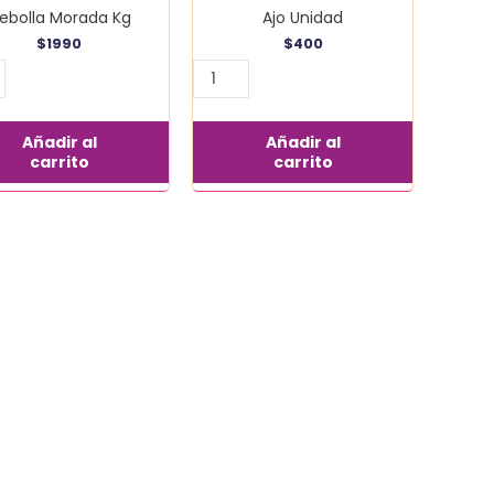
ebolla Morada Kg
Ajo Unidad
$
1990
$
400
Añadir al
Añadir al
carrito
carrito