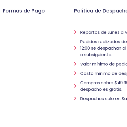
Formas de Pago
Política de Despach
Repartos de Lunes a V
Pedidos realizados d
12:00 se despachan al
o subsiguiente.
Valor mínimo de pedid
Costo mínimo de des
Compras sobre $49.99
despacho es gratis.
Despachos solo en Sa