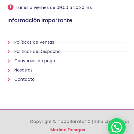
Lunes a Viernes de 09:00 a 20:30 hrs
Información Importante
Políticas de Ventas
Políticas de Despacho
Convenios de pago
Nosotros
Contacto
Copyright © TodoBaratoTC | Sitio creado por
Merlino Designs