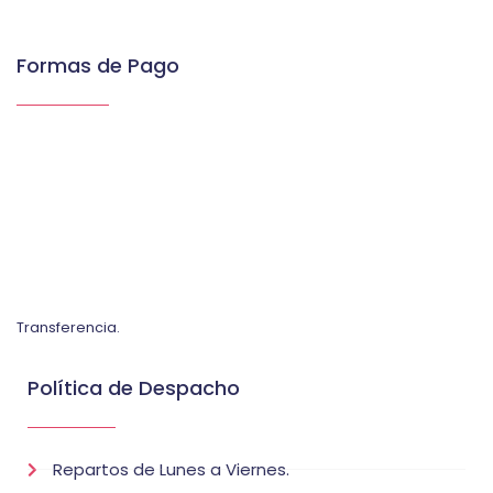
Formas de Pago
Transferencia.
Política de Despacho
Repartos de Lunes a Viernes.