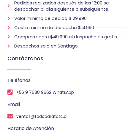
Pedidos realizados después de las 12:00 se
despachan al día siguiente o subsiguiente.
Valor mínimo de pedido $ 29.990.
Costo mínimo de despacho $ 4.990
Compras sobre $49.990 el despacho es gratis.
Despachos solo en Santiago.
Contáctanos
Teléfonos
+56 9 7688 9662 WhatsApp
Email
ventas@todobaratotc.cl
Horario de Atención