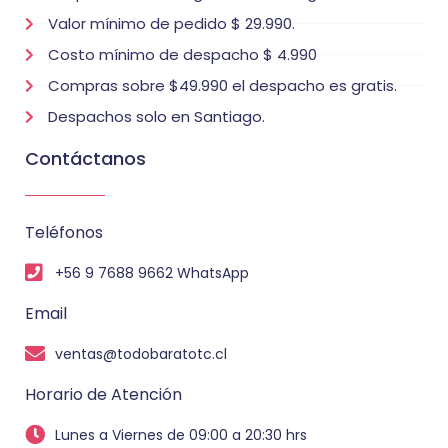
Valor mínimo de pedido $ 29.990.
Costo mínimo de despacho $ 4.990
Compras sobre $49.990 el despacho es gratis.
Despachos solo en Santiago.
Contáctanos
Teléfonos
+56 9 7688 9662 WhatsApp
Email
ventas@todobaratotc.cl
Horario de Atención
Lunes a Viernes de 09:00 a 20:30 hrs