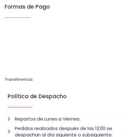
Formas de Pago
Transferencia.
Política de Despacho
Repartos de Lunes a Viernes.
Pedidos realizados después de las 12:00 se
despachan al día siguiente o subsiguiente.