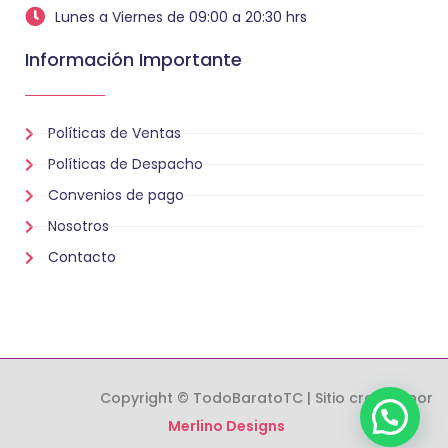
Lunes a Viernes de 09:00 a 20:30 hrs
Información Importante
Políticas de Ventas
Políticas de Despacho
Convenios de pago
Nosotros
Contacto
Copyright © TodoBaratoTC | Sitio creado por
Merlino Designs