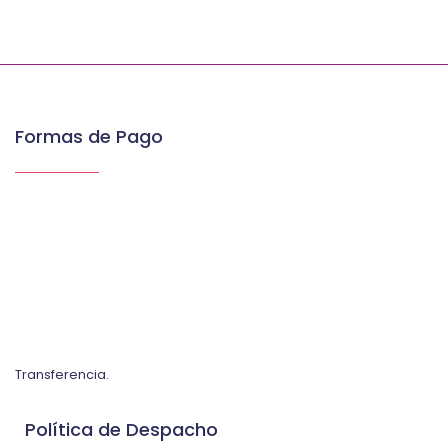
Formas de Pago
Transferencia.
Política de Despacho