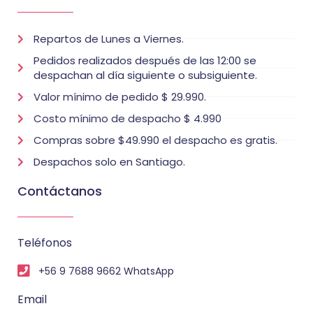
Repartos de Lunes a Viernes.
Pedidos realizados después de las 12:00 se
despachan al día siguiente o subsiguiente.
Valor mínimo de pedido $ 29.990.
Costo mínimo de despacho $ 4.990
Compras sobre $49.990 el despacho es gratis.
Despachos solo en Santiago.
Contáctanos
Teléfonos
+56 9 7688 9662 WhatsApp
Email