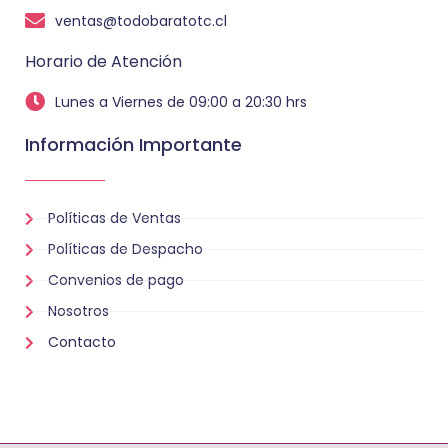
ventas@todobaratotc.cl
Horario de Atención
Lunes a Viernes de 09:00 a 20:30 hrs
Información Importante
Políticas de Ventas
Políticas de Despacho
Convenios de pago
Nosotros
Contacto