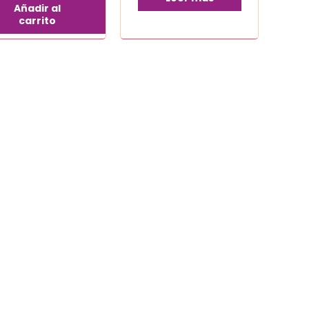
Añadir al
carrito