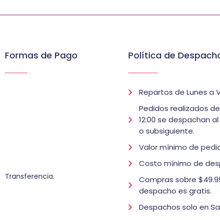
Formas de Pago
Política de Despach
Repartos de Lunes a V
Pedidos realizados d
12:00 se despachan al
o subsiguiente.
Valor mínimo de pedid
Costo mínimo de des
Transferencia.
Compras sobre $49.99
despacho es gratis.
Despachos solo en Sa