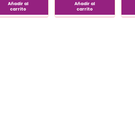
Añadir al
Añadir al
carrito
carrito