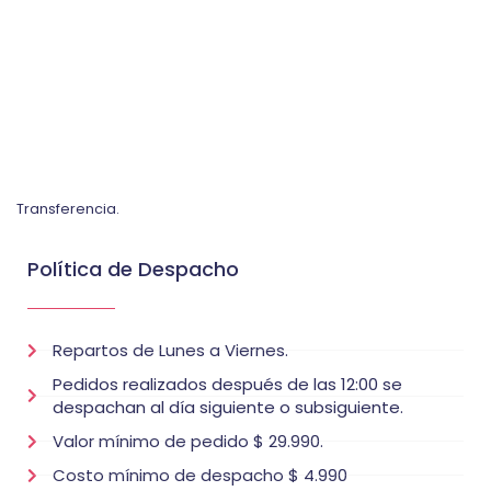
Transferencia.
Política de Despacho
Repartos de Lunes a Viernes.
Pedidos realizados después de las 12:00 se
despachan al día siguiente o subsiguiente.
Valor mínimo de pedido $ 29.990.
Costo mínimo de despacho $ 4.990