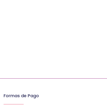
Formas de Pago