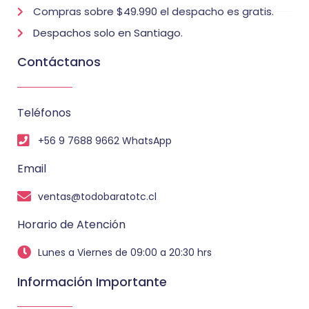
Compras sobre $49.990 el despacho es gratis.
Despachos solo en Santiago.
Contáctanos
Teléfonos
+56 9 7688 9662 WhatsApp
Email
ventas@todobaratotc.cl
Horario de Atención
Lunes a Viernes de 09:00 a 20:30 hrs
Información Importante