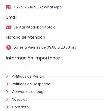
+56 9 7688 9662 WhatsApp
Email
ventas@todobaratotc.cl
Horario de Atención
Lunes a Viernes de 09:00 a 20:30 hrs
Información Importante
Políticas de Ventas
Políticas de Despacho
Convenios de pago
Nosotros
Contacto