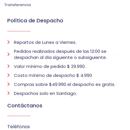
Transferencia.
Política de Despacho
Repartos de Lunes a Viernes.
Pedidos realizados después de las 12:00 se
despachan al día siguiente o subsiguiente.
Valor mínimo de pedido $ 29.990.
Costo mínimo de despacho $ 4.990
Compras sobre $49.990 el despacho es gratis.
Despachos solo en Santiago.
Contáctanos
Teléfonos