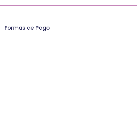
Formas de Pago