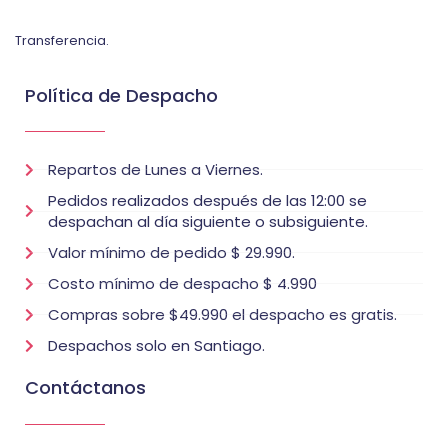
Transferencia.
Política de Despacho
Repartos de Lunes a Viernes.
Pedidos realizados después de las 12:00 se
despachan al día siguiente o subsiguiente.
Valor mínimo de pedido $ 29.990.
Costo mínimo de despacho $ 4.990
Compras sobre $49.990 el despacho es gratis.
Despachos solo en Santiago.
Contáctanos