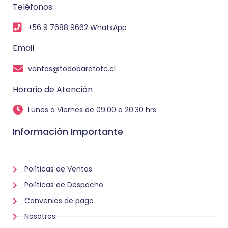
Teléfonos
+56 9 7688 9662 WhatsApp
Email
ventas@todobaratotc.cl
Horario de Atención
Lunes a Viernes de 09:00 a 20:30 hrs
Información Importante
Políticas de Ventas
Políticas de Despacho
Convenios de pago
Nosotros