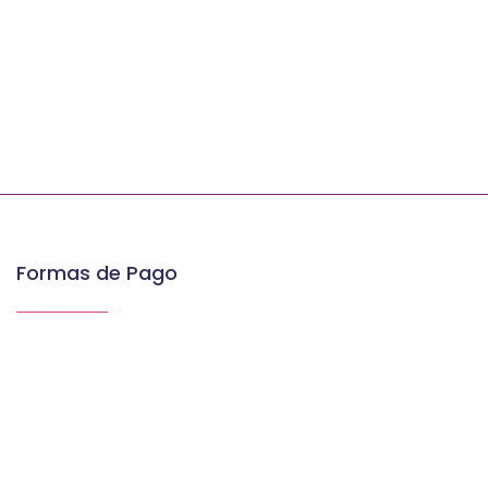
Formas de Pago