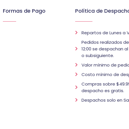
Formas de Pago
Política de Despach
Repartos de Lunes a V
Pedidos realizados d
12:00 se despachan al
o subsiguiente.
Valor mínimo de pedid
Costo mínimo de des
Compras sobre $49.99
despacho es gratis.
Despachos solo en Sa