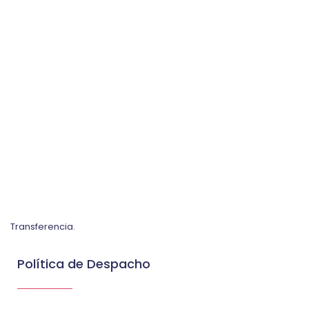
Transferencia.
Política de Despacho