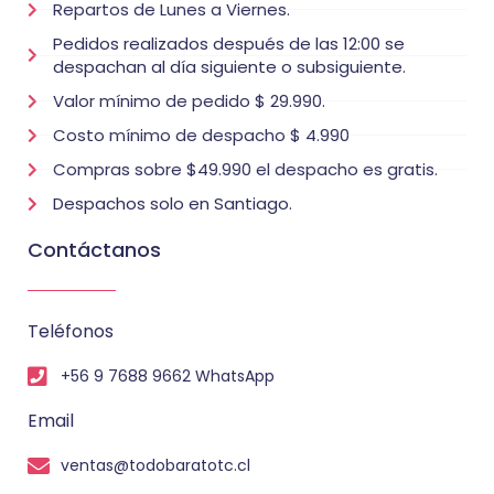
Repartos de Lunes a Viernes.
Pedidos realizados después de las 12:00 se
despachan al día siguiente o subsiguiente.
Valor mínimo de pedido $ 29.990.
Costo mínimo de despacho $ 4.990
Compras sobre $49.990 el despacho es gratis.
Despachos solo en Santiago.
Contáctanos
Teléfonos
+56 9 7688 9662 WhatsApp
Email
ventas@todobaratotc.cl