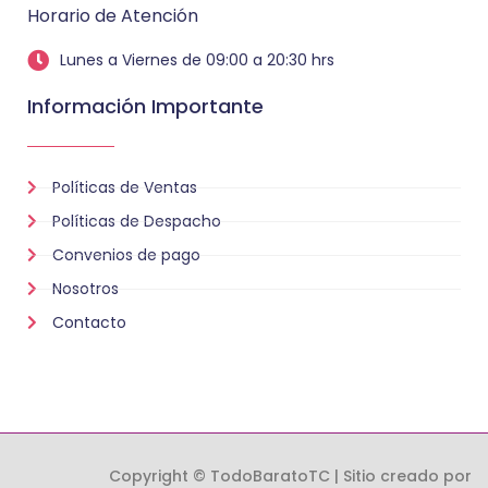
Horario de Atención
Lunes a Viernes de 09:00 a 20:30 hrs
Información Importante
Políticas de Ventas
Políticas de Despacho
Convenios de pago
Nosotros
Contacto
Copyright © TodoBaratoTC | Sitio creado por