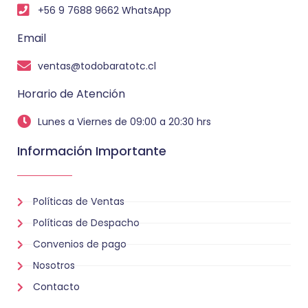
+56 9 7688 9662 WhatsApp
Email
ventas@todobaratotc.cl
Horario de Atención
Lunes a Viernes de 09:00 a 20:30 hrs
Información Importante
Políticas de Ventas
Políticas de Despacho
Convenios de pago
Nosotros
Contacto