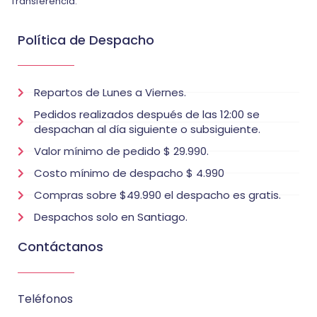
Transferencia.
Política de Despacho
Repartos de Lunes a Viernes.
Pedidos realizados después de las 12:00 se
despachan al día siguiente o subsiguiente.
Valor mínimo de pedido $ 29.990.
Costo mínimo de despacho $ 4.990
Compras sobre $49.990 el despacho es gratis.
Despachos solo en Santiago.
Contáctanos
Teléfonos