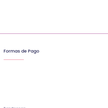
Formas de Pago