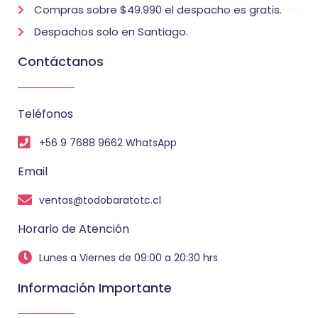
Compras sobre $49.990 el despacho es gratis.
Despachos solo en Santiago.
Contáctanos
Teléfonos
+56 9 7688 9662 WhatsApp
Email
ventas@todobaratotc.cl
Horario de Atención
Lunes a Viernes de 09:00 a 20:30 hrs
Información Importante