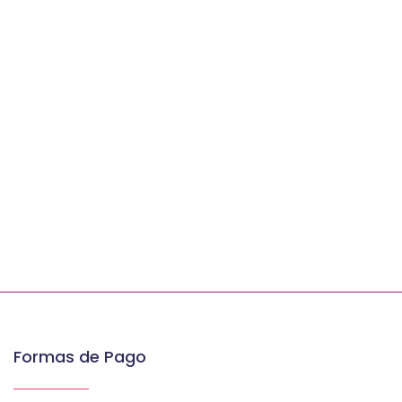
Formas de Pago