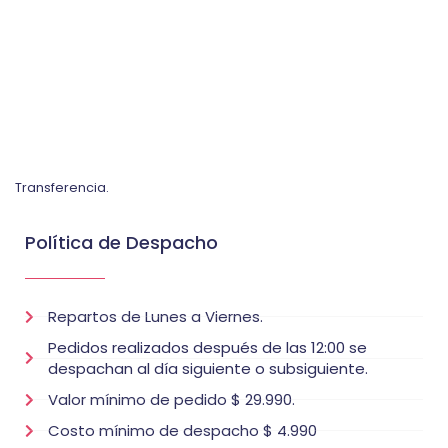
Transferencia.
Política de Despacho
Repartos de Lunes a Viernes.
Pedidos realizados después de las 12:00 se
despachan al día siguiente o subsiguiente.
Valor mínimo de pedido $ 29.990.
Costo mínimo de despacho $ 4.990