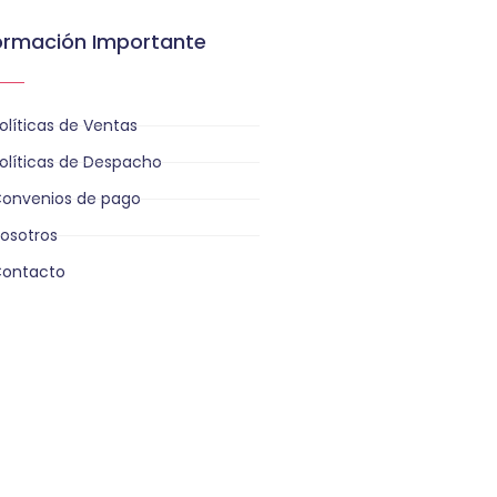
ormación Importante
olíticas de Ventas
olíticas de Despacho
onvenios de pago
osotros
ontacto