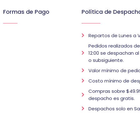
Formas de Pago
Política de Despach
Repartos de Lunes a V
Pedidos realizados d
12:00 se despachan al
o subsiguiente.
Valor mínimo de pedid
Costo mínimo de des
Compras sobre $49.99
despacho es gratis.
Despachos solo en Sa