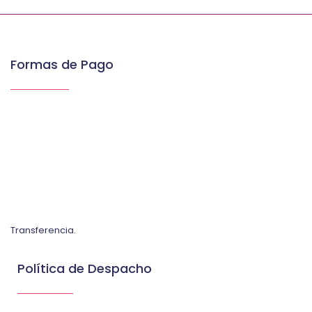
Formas de Pago
Transferencia.
Política de Despacho