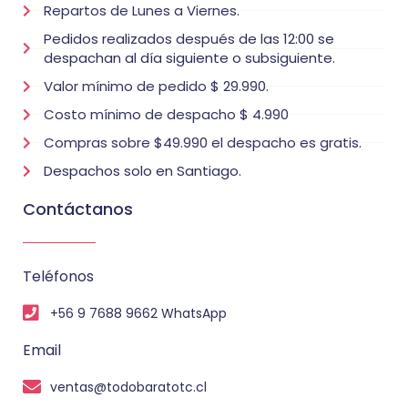
Repartos de Lunes a Viernes.
Pedidos realizados después de las 12:00 se
despachan al día siguiente o subsiguiente.
Valor mínimo de pedido $ 29.990.
Costo mínimo de despacho $ 4.990
Compras sobre $49.990 el despacho es gratis.
Despachos solo en Santiago.
Contáctanos
Teléfonos
+56 9 7688 9662 WhatsApp
Email
ventas@todobaratotc.cl