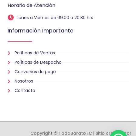
Horario de Atención
Lunes a Viernes de 09:00 a 20:30 hrs
Información Importante
Políticas de Ventas
Políticas de Despacho
Convenios de pago
Nosotros
Contacto
Copyright © TodoBaratoTC | Sitio creado por