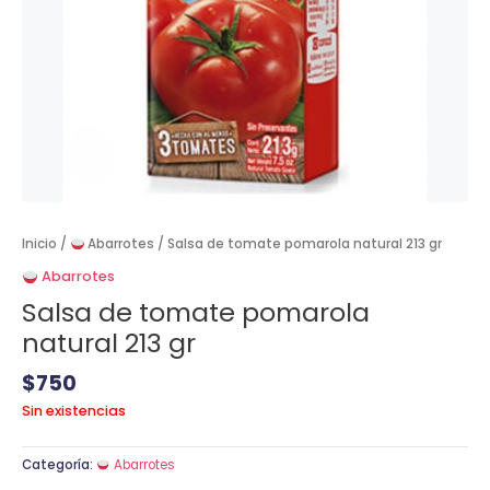
Inicio
/
Abarrotes
/ Salsa de tomate pomarola natural 213 gr
Abarrotes
Salsa de tomate pomarola
natural 213 gr
$
750
Sin existencias
Categoría:
Abarrotes