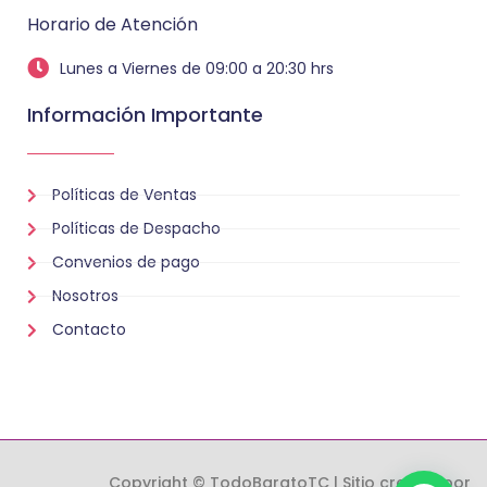
Horario de Atención
Lunes a Viernes de 09:00 a 20:30 hrs
Información Importante
Políticas de Ventas
Políticas de Despacho
Convenios de pago
Nosotros
Contacto
Copyright © TodoBaratoTC | Sitio creado por