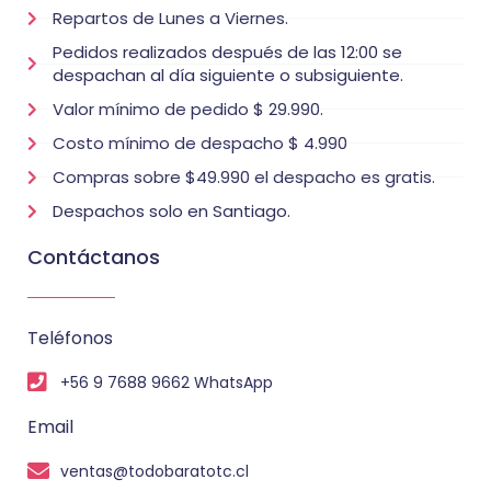
Repartos de Lunes a Viernes.
Pedidos realizados después de las 12:00 se
despachan al día siguiente o subsiguiente.
Valor mínimo de pedido $ 29.990.
Costo mínimo de despacho $ 4.990
Compras sobre $49.990 el despacho es gratis.
Despachos solo en Santiago.
Contáctanos
Teléfonos
+56 9 7688 9662 WhatsApp
Email
ventas@todobaratotc.cl