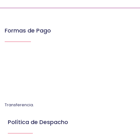
Formas de Pago
Transferencia.
Política de Despacho