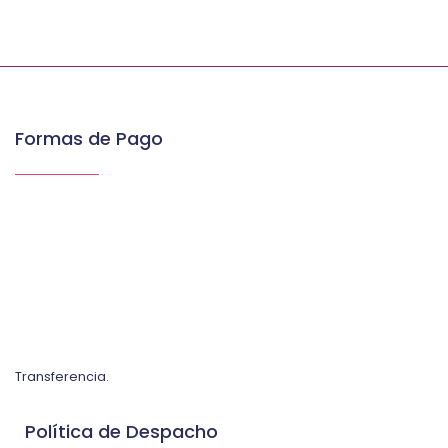
Formas de Pago
Transferencia.
Política de Despacho