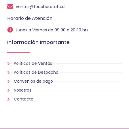
ventas@todobaratotc.cl
Horario de Atención
Lunes a Viernes de 09:00 a 20:30 hrs
Información Importante
Políticas de Ventas
Políticas de Despacho
Convenios de pago
Nosotros
Contacto