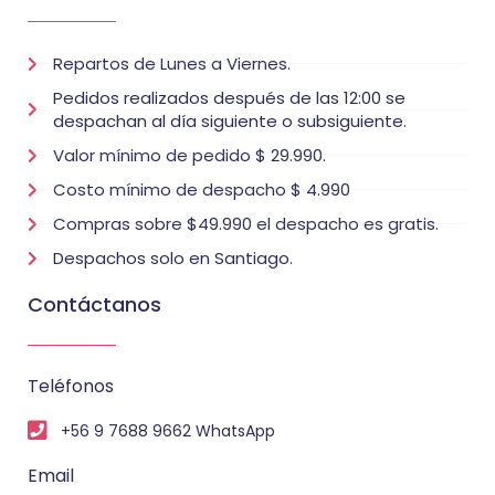
Repartos de Lunes a Viernes.
Pedidos realizados después de las 12:00 se
despachan al día siguiente o subsiguiente.
Valor mínimo de pedido $ 29.990.
Costo mínimo de despacho $ 4.990
Compras sobre $49.990 el despacho es gratis.
Despachos solo en Santiago.
Contáctanos
Teléfonos
+56 9 7688 9662 WhatsApp
Email