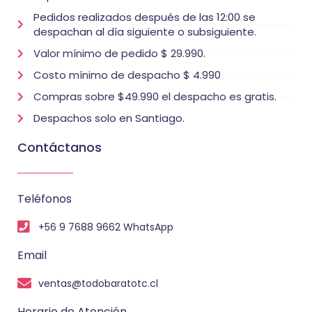
Pedidos realizados después de las 12:00 se
despachan al día siguiente o subsiguiente.
Valor mínimo de pedido $ 29.990.
Costo mínimo de despacho $ 4.990
Compras sobre $49.990 el despacho es gratis.
Despachos solo en Santiago.
Contáctanos
Teléfonos
+56 9 7688 9662 WhatsApp
Email
ventas@todobaratotc.cl
Horario de Atención