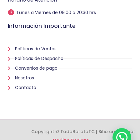
Lunes a Viernes de 09:00 a 20:30 hrs
Información Importante
Políticas de Ventas
Políticas de Despacho
Convenios de pago
Nosotros
Contacto
Copyright © TodoBaratoTC | Sitio creado por