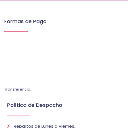
Formas de Pago
Transferencia.
Política de Despacho
Repartos de Lunes a Viernes.