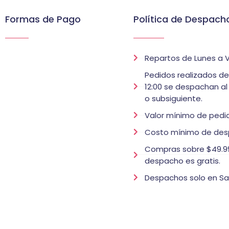
Formas de Pago
Política de Despach
Repartos de Lunes a V
Pedidos realizados d
12:00 se despachan al
o subsiguiente.
Valor mínimo de pedid
Costo mínimo de des
Compras sobre $49.99
despacho es gratis.
Despachos solo en Sa