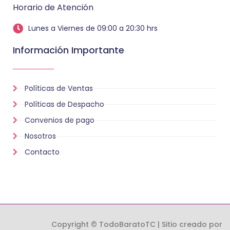
Horario de Atención
Lunes a Viernes de 09:00 a 20:30 hrs
Información Importante
Políticas de Ventas
Políticas de Despacho
Convenios de pago
Nosotros
Contacto
Copyright © TodoBaratoTC | Sitio creado por