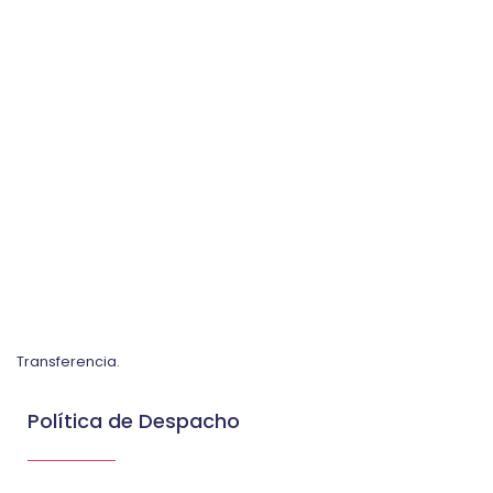
Transferencia.
Política de Despacho