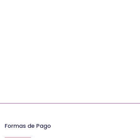
Formas de Pago