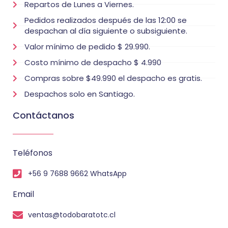
Repartos de Lunes a Viernes.
Pedidos realizados después de las 12:00 se
despachan al día siguiente o subsiguiente.
Valor mínimo de pedido $ 29.990.
Costo mínimo de despacho $ 4.990
Compras sobre $49.990 el despacho es gratis.
Despachos solo en Santiago.
Contáctanos
Teléfonos
+56 9 7688 9662 WhatsApp
Email
ventas@todobaratotc.cl