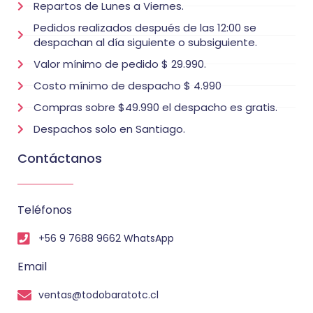
Repartos de Lunes a Viernes.
Pedidos realizados después de las 12:00 se
despachan al día siguiente o subsiguiente.
Valor mínimo de pedido $ 29.990.
Costo mínimo de despacho $ 4.990
Compras sobre $49.990 el despacho es gratis.
Despachos solo en Santiago.
Contáctanos
Teléfonos
+56 9 7688 9662 WhatsApp
Email
ventas@todobaratotc.cl