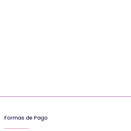
Formas de Pago