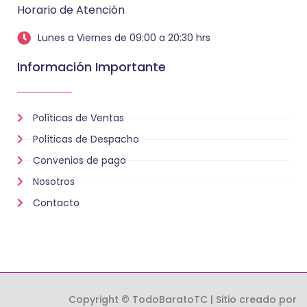
Horario de Atención
Lunes a Viernes de 09:00 a 20:30 hrs
Información Importante
Políticas de Ventas
Políticas de Despacho
Convenios de pago
Nosotros
Contacto
Copyright © TodoBaratoTC | Sitio creado por