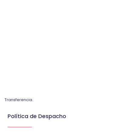
Transferencia.
Política de Despacho