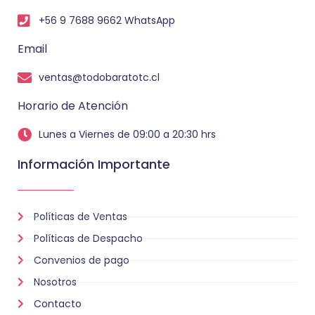
+56 9 7688 9662 WhatsApp
Email
ventas@todobaratotc.cl
Horario de Atención
Lunes a Viernes de 09:00 a 20:30 hrs
Información Importante
Políticas de Ventas
Políticas de Despacho
Convenios de pago
Nosotros
Contacto