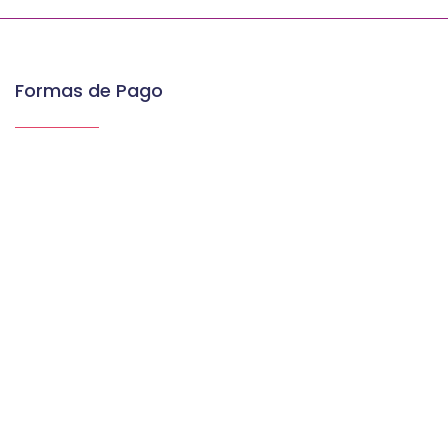
Formas de Pago