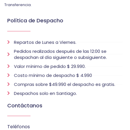
Transferencia.
Política de Despacho
Repartos de Lunes a Viernes.
Pedidos realizados después de las 12:00 se
despachan al día siguiente o subsiguiente.
Valor mínimo de pedido $ 29.990.
Costo mínimo de despacho $ 4.990
Compras sobre $49.990 el despacho es gratis.
Despachos solo en Santiago.
Contáctanos
Teléfonos