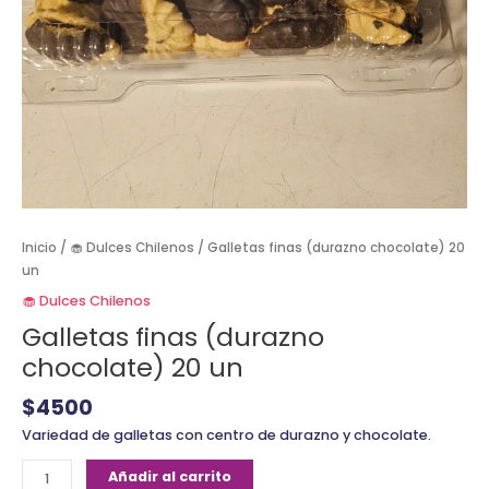
Inicio
/
🧁 Dulces Chilenos
/ Galletas finas (durazno chocolate) 20
un
🧁 Dulces Chilenos
Galletas finas (durazno
chocolate) 20 un
$
4500
Variedad de galletas con centro de durazno y chocolate.
Añadir al carrito