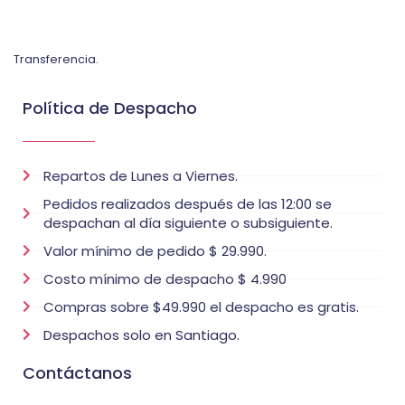
Transferencia.
Política de Despacho
Repartos de Lunes a Viernes.
Pedidos realizados después de las 12:00 se
despachan al día siguiente o subsiguiente.
Valor mínimo de pedido $ 29.990.
Costo mínimo de despacho $ 4.990
Compras sobre $49.990 el despacho es gratis.
Despachos solo en Santiago.
Contáctanos