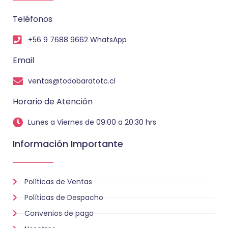
Teléfonos
+56 9 7688 9662 WhatsApp
Email
ventas@todobaratotc.cl
Horario de Atención
Lunes a Viernes de 09:00 a 20:30 hrs
Información Importante
Políticas de Ventas
Políticas de Despacho
Convenios de pago