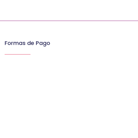
Formas de Pago