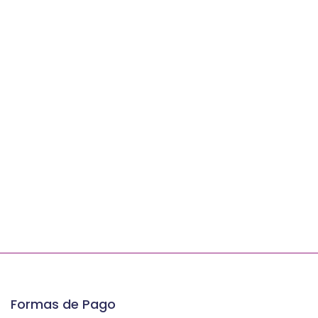
Formas de Pago