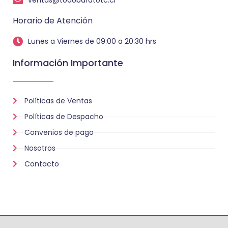
ventas@todobaratotc.cl
Horario de Atención
Lunes a Viernes de 09:00 a 20:30 hrs
Información Importante
Políticas de Ventas
Políticas de Despacho
Convenios de pago
Nosotros
Contacto