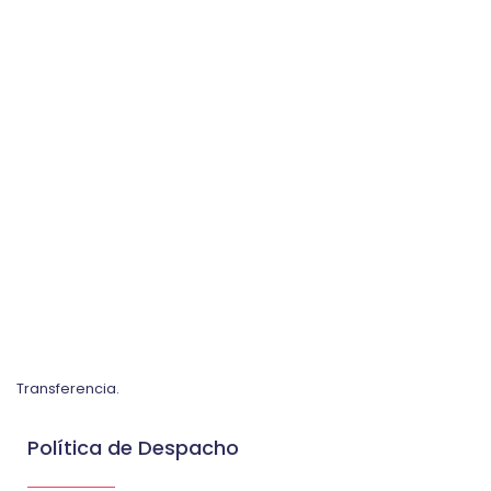
Transferencia.
Política de Despacho