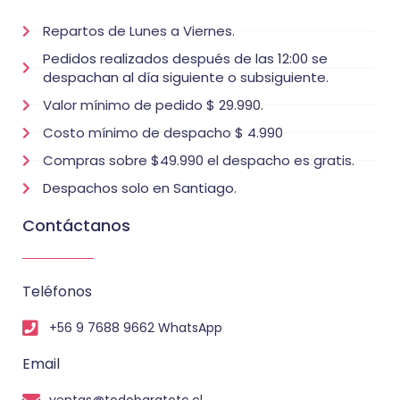
Repartos de Lunes a Viernes.
Pedidos realizados después de las 12:00 se
despachan al día siguiente o subsiguiente.
Valor mínimo de pedido $ 29.990.
Costo mínimo de despacho $ 4.990
Compras sobre $49.990 el despacho es gratis.
Despachos solo en Santiago.
Contáctanos
Teléfonos
+56 9 7688 9662 WhatsApp
Email