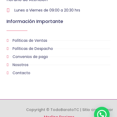
Lunes a Viernes de 09:00 a 20:30 hrs
Información Importante
Políticas de Ventas
Políticas de Despacho
Convenios de pago
Nosotros
Contacto
Copyright © TodoBaratoTC | Sitio creado por