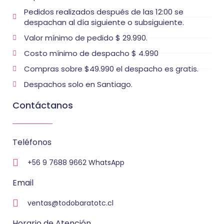
Pedidos realizados después de las 12:00 se
despachan al día siguiente o subsiguiente.
Valor mínimo de pedido $ 29.990.
Costo mínimo de despacho $ 4.990
Compras sobre $49.990 el despacho es gratis.
Despachos solo en Santiago.
Contáctanos
Teléfonos
+56 9 7688 9662 WhatsApp
Email
ventas@todobaratotc.cl
Horario de Atención