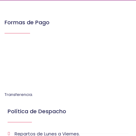
Formas de Pago
Transferencia.
Política de Despacho
Repartos de Lunes a Viernes.