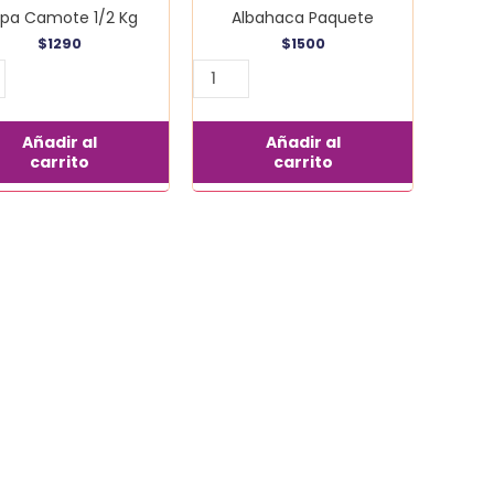
pa Camote 1/2 Kg
Albahaca Paquete
$
1290
$
1500
Añadir al
Añadir al
carrito
carrito