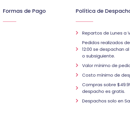
Formas de Pago
Política de Despach
Repartos de Lunes a V
Pedidos realizados d
12:00 se despachan al
o subsiguiente.
Valor mínimo de pedid
Costo mínimo de des
Compras sobre $49.99
despacho es gratis.
Despachos solo en Sa