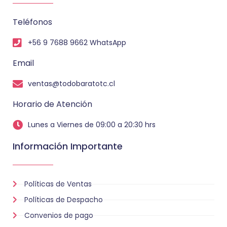
Teléfonos
+56 9 7688 9662 WhatsApp
Email
ventas@todobaratotc.cl
Horario de Atención
Lunes a Viernes de 09:00 a 20:30 hrs
Información Importante
Políticas de Ventas
Políticas de Despacho
Convenios de pago