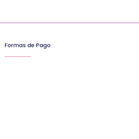
Formas de Pago