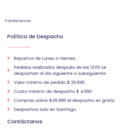
Transferencia.
Política de Despacho
Repartos de Lunes a Viernes.
Pedidos realizados después de las 12:00 se
despachan al día siguiente o subsiguiente.
Valor mínimo de pedido $ 29.990.
Costo mínimo de despacho $ 4.990
Compras sobre $49.990 el despacho es gratis.
Despachos solo en Santiago.
Contáctanos