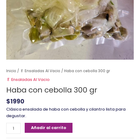
Inicio
/
🥬 Ensaladas Al Vacio
/ Haba con cebolla 300 gr
🥬 Ensaladas Al Vacio
Haba con cebolla 300 gr
$
1990
Clásica ensalada de haba con cebolla y cilantro lista para
degustar.
Añadir al carrito