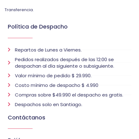
Transferencia.
Política de Despacho
Repartos de Lunes a Viernes.
Pedidos realizados después de las 12:00 se
despachan al día siguiente o subsiguiente.
Valor mínimo de pedido $ 29.990.
Costo mínimo de despacho $ 4.990
Compras sobre $49.990 el despacho es gratis.
Despachos solo en Santiago.
Contáctanos