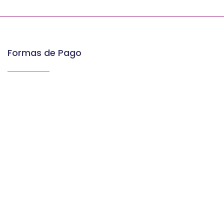
Formas de Pago