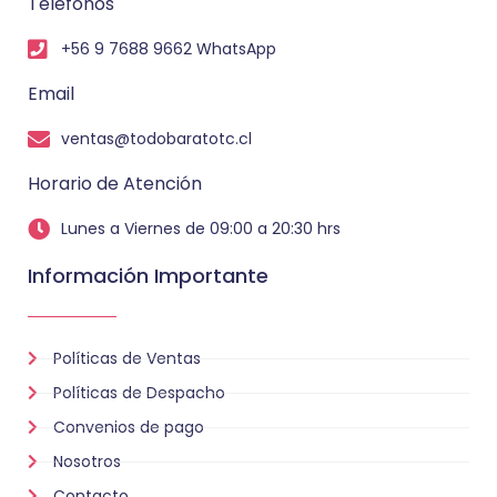
Teléfonos
+56 9 7688 9662 WhatsApp
Email
ventas@todobaratotc.cl
Horario de Atención
Lunes a Viernes de 09:00 a 20:30 hrs
Información Importante
Políticas de Ventas
Políticas de Despacho
Convenios de pago
Nosotros
Contacto