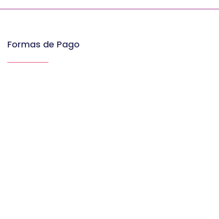
Formas de Pago