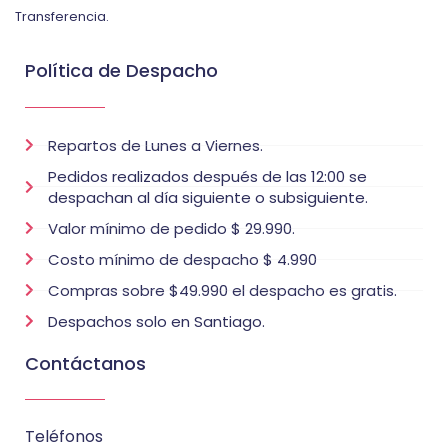
Transferencia.
Política de Despacho
Repartos de Lunes a Viernes.
Pedidos realizados después de las 12:00 se
despachan al día siguiente o subsiguiente.
Valor mínimo de pedido $ 29.990.
Costo mínimo de despacho $ 4.990
Compras sobre $49.990 el despacho es gratis.
Despachos solo en Santiago.
Contáctanos
Teléfonos