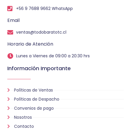
+56 9 7688 9662 WhatsApp
Email
ventas@todobaratotc.cl
Horario de Atención
Lunes a Viernes de 09:00 a 20:30 hrs
Información Importante
Políticas de Ventas
Políticas de Despacho
Convenios de pago
Nosotros
Contacto