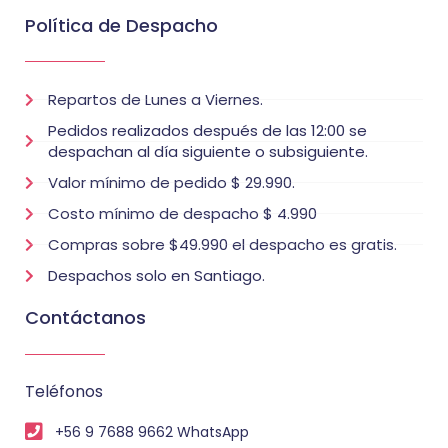
Política de Despacho
Repartos de Lunes a Viernes.
Pedidos realizados después de las 12:00 se
despachan al día siguiente o subsiguiente.
Valor mínimo de pedido $ 29.990.
Costo mínimo de despacho $ 4.990
Compras sobre $49.990 el despacho es gratis.
Despachos solo en Santiago.
Contáctanos
Teléfonos
+56 9 7688 9662 WhatsApp