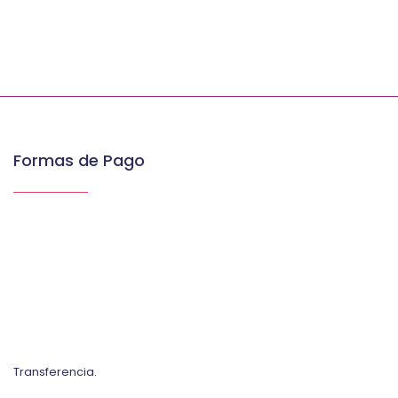
Formas de Pago
Transferencia.