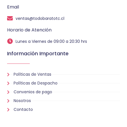
Email
ventas@todobaratotc.cl
Horario de Atención
Lunes a Viernes de 09:00 a 20:30 hrs
Información Importante
Políticas de Ventas
Políticas de Despacho
Convenios de pago
Nosotros
Contacto