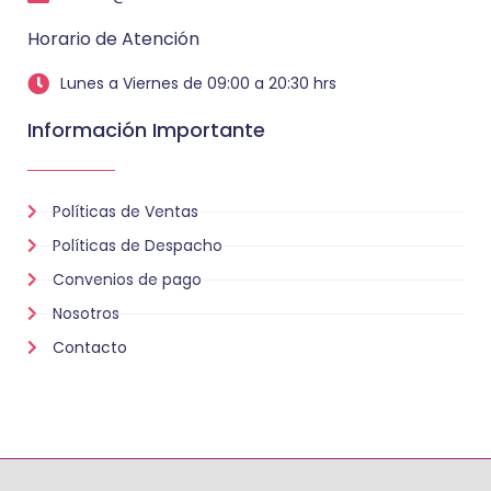
Horario de Atención
Lunes a Viernes de 09:00 a 20:30 hrs
Información Importante
Políticas de Ventas
Políticas de Despacho
Convenios de pago
Nosotros
Contacto