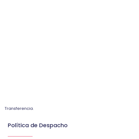
Transferencia.
Política de Despacho