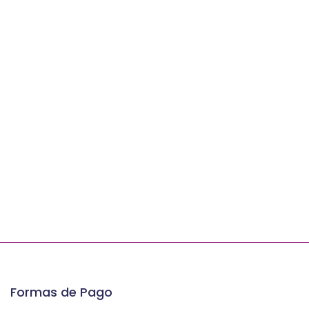
Formas de Pago