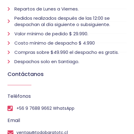
Repartos de Lunes a Viernes.
Pedidos realizados después de las 12:00 se
despachan al día siguiente o subsiguiente.
Valor mínimo de pedido $ 29.990.
Costo mínimo de despacho $ 4.990
Compras sobre $49.990 el despacho es gratis.
Despachos solo en Santiago.
Contáctanos
Teléfonos
+56 9 7688 9662 WhatsApp
Email
ventas@todobaratotc.cl