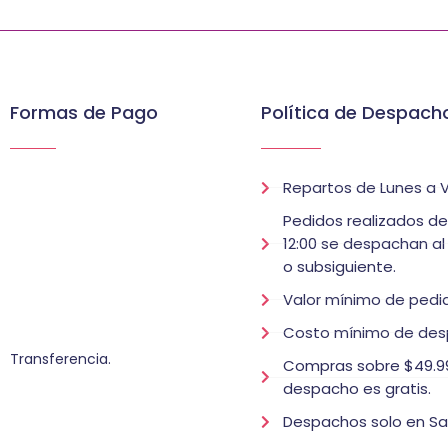
Formas de Pago
Política de Despach
Repartos de Lunes a V
Pedidos realizados d
12:00 se despachan al
o subsiguiente.
Valor mínimo de pedid
Costo mínimo de des
Transferencia.
Compras sobre $49.99
despacho es gratis.
Despachos solo en Sa