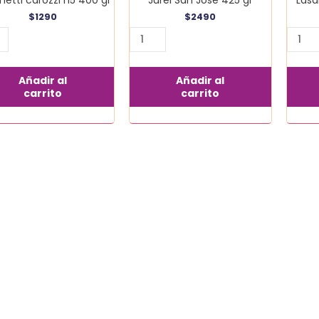
$
1290
$
2490
Añadir al
Añadir al
carrito
carrito