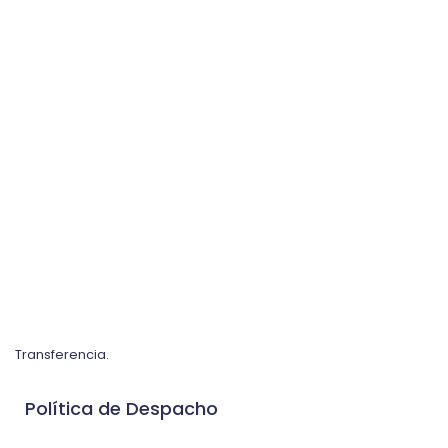
Transferencia.
Política de Despacho