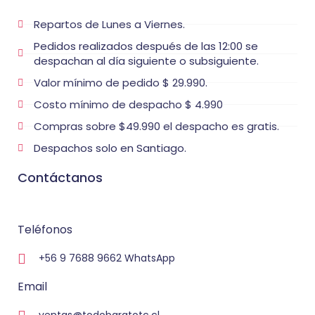
Repartos de Lunes a Viernes.
Pedidos realizados después de las 12:00 se
despachan al día siguiente o subsiguiente.
Valor mínimo de pedido $ 29.990.
Costo mínimo de despacho $ 4.990
Compras sobre $49.990 el despacho es gratis.
Despachos solo en Santiago.
Contáctanos
Teléfonos
+56 9 7688 9662 WhatsApp
Email