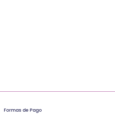
Formas de Pago