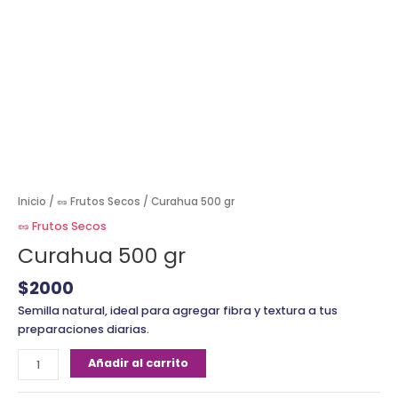
Inicio
/
🥜 Frutos Secos
/ Curahua 500 gr
🥜 Frutos Secos
Curahua 500 gr
$
2000
Semilla natural, ideal para agregar fibra y textura a tus
preparaciones diarias.
Añadir al carrito