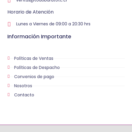
ventas@todobaratotc.cl
Horario de Atención
Lunes a Viernes de 09:00 a 20:30 hrs
Información Importante
Políticas de Ventas
Políticas de Despacho
Convenios de pago
Nosotros
Contacto