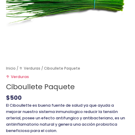
Inicio
/
🥦 Verduras
/ Ciboullete Paquete
🥦 Verduras
Ciboullete Paquete
$
500
El Ciboullette es buena fuente de salud ya que ayuda a
mejorar nuestro sistema inmunologico reducir la tensión
arterial, posee un efecto antifungico y antibacteriano, es un
antiinflamatorio natural y genera una acción probiotica
beneficiosa para el colon.