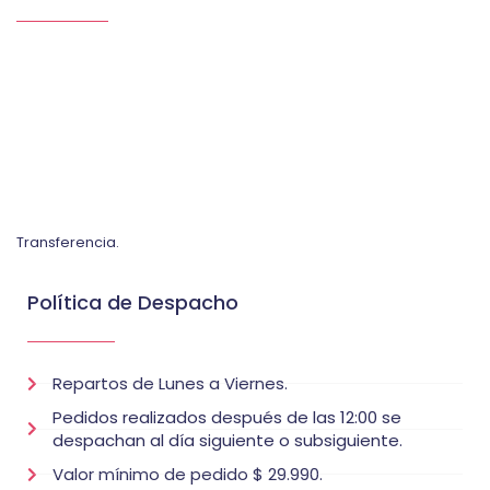
Transferencia.
Política de Despacho
Repartos de Lunes a Viernes.
Pedidos realizados después de las 12:00 se
despachan al día siguiente o subsiguiente.
Valor mínimo de pedido $ 29.990.