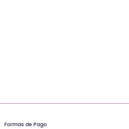
Formas de Pago