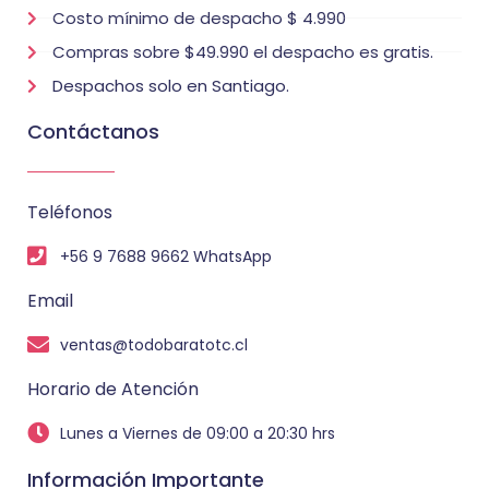
Costo mínimo de despacho $ 4.990
Compras sobre $49.990 el despacho es gratis.
Despachos solo en Santiago.
Contáctanos
Teléfonos
+56 9 7688 9662 WhatsApp
Email
ventas@todobaratotc.cl
Horario de Atención
Lunes a Viernes de 09:00 a 20:30 hrs
Información Importante